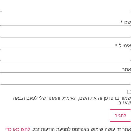
שם
*
אימייל
*
אתר
שמור בדפדפן זה את השם, האימייל והאתר שלי לפעם הבאה
שאגיב.
אתר זה עושה שימוש באקיזמט למניעת הודעות זבל.
לחצו כאן כדי