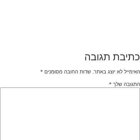
כתיבת תגובה
האימייל לא יוצג באתר.
שדות החובה מסומנים
*
התגובה שלך
*