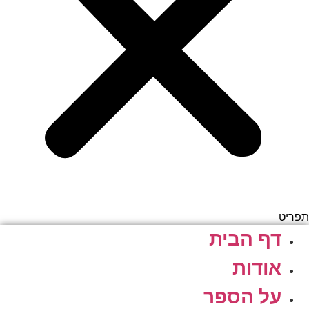
תפריט
דף הבית
אודות
על הספר