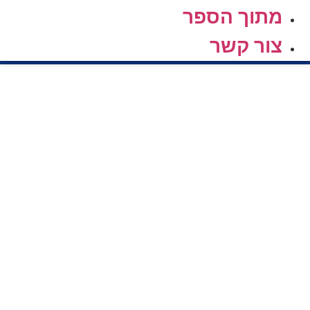
מתוך הספר
צור קשר