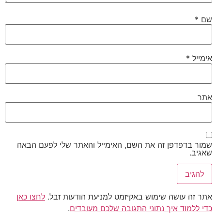
שם
*
אימייל
*
אתר
שמור בדפדפן זה את השם, האימייל והאתר שלי לפעם הבאה
שאגיב.
אתר זה עושה שימוש באקיזמט למניעת הודעות זבל.
לחצו כאן
כדי ללמוד איך נתוני התגובה שלכם מעובדים
.