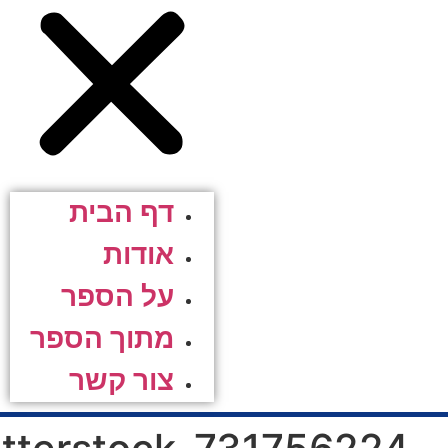
דף הבית
אודות
על הספר
מתוך הספר
צור קשר