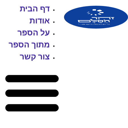
דף הבית
אודות
על הספר
מתוך הספר
צור קשר