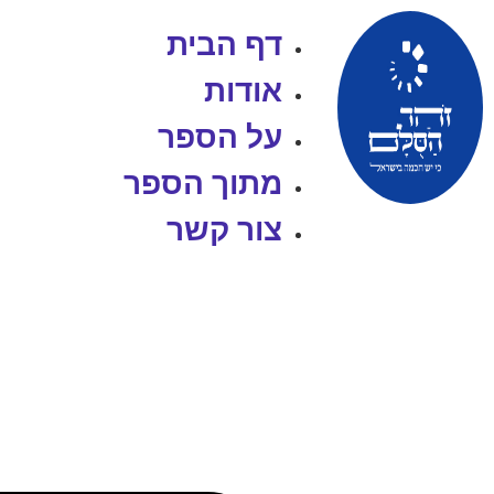
דף הבית
אודות
על הספר
מתוך הספר
צור קשר