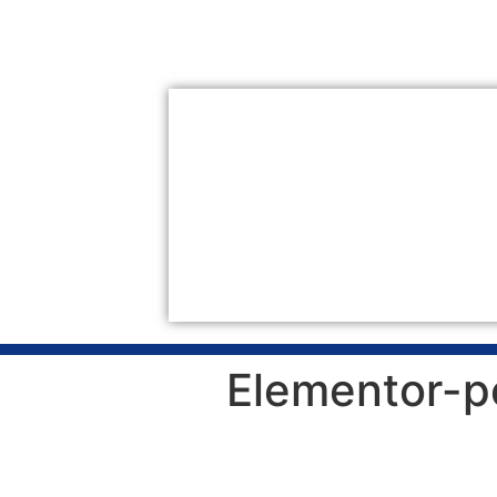
Elementor-p