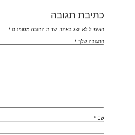
כתיבת תגובה
האימייל לא יוצג באתר.
שדות החובה מסומנים
*
התגובה שלך
*
שם
*