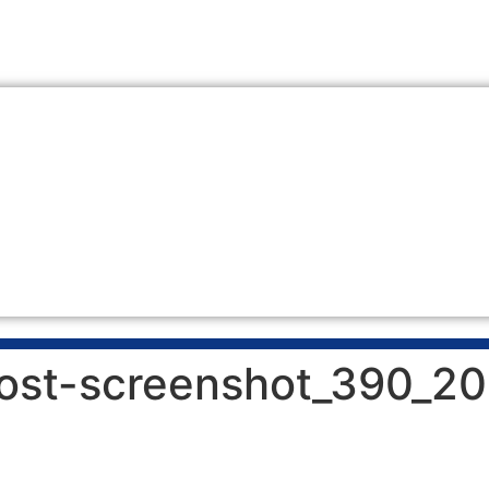
ost-screenshot_390_2