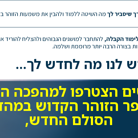
ך שיסביר לך
מה השיטה ללמוד ולהבין את משמעות הזוהר בצו
לימוד הקבלה,
להתחבר למושגים הגבוהים ולהצליח להוריד א
ות בצורה הרבה יותר מרוממת ושלמה.
יש לנו מה לחדש לך…
ים הצטרפו למהפכה הה
פר הזוהר הקדוש במהדו
הסולם החדש,