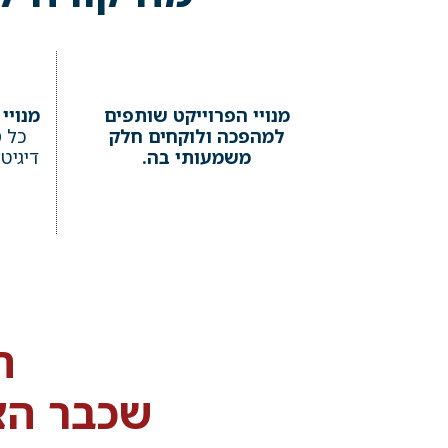
מנויי הפרוייקט שותפים
מנויי
למהפכה ולוקחים חלק
כל 
משמעותי בה.
דיגיט
ה
שכבר הצט