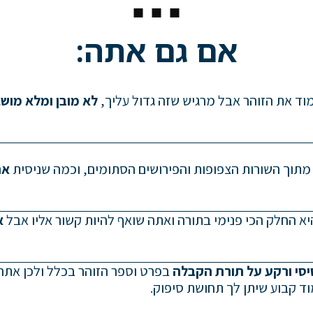
אם גם אתה:
מוד את הזוהר אבל מרגיש שזה גדול עליך,
לא מובן ומלא מוש
מתוך השורות הצפופות והפירושים הסתומים, וכמה שניסית
את
א החלק הכי פנימי בתורה ואתה שואף להיות קשור אליו אבל
א
יסי ורקע על תורת הקבלה
בפרט וספר הזוהר בכלל ולכן אתה
ד קבוע שיתן לך תחושת סיפוק.