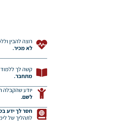
רוצה להבין ולל
לא מכיר.
קשה לך ללמוד 
מתחבר.
יודע שהקבלה הי
לשם.
חסר לך ידע בס
לתהליך של לימו