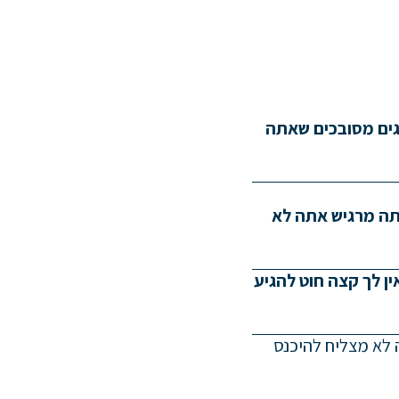
גים מסובכים שאתה
ה מרגיש אתה לא
ין לך קצה חוט להגיע
 לא מצליח להיכנס