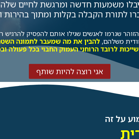
בלו משמעות חדשה ומרגשת לחיים שלה
ו לתורת הקבלה בקלות ומתוך בהירות ו
זוהר שגרמו לאנשים שגילו אותם להפסיק להרגיש רי
ודית משלהם,
להבין את מה שמעבר לתמונה השטחית
שייכות לרובד הרוחני העמוק החבוי בכל פעולה ובכ
אני רוצה להיות שותף
ע על זה
ית