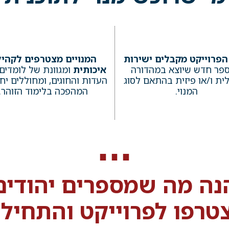
 הפרוייקט מקבלים ישירות
המנויים מצטרפים לקהי
ספר חדש שיוצא במהדורה
איכותית
ומגוונת של לומדים
לית ו/או פיזית בהתאם לסוג
העדות והחוגים, ומחוללים יח
המנוי.
המהפכה בלימוד הזוהר.
נה מה שמספרים יהודים
רפו לפרוייקט והתחילו