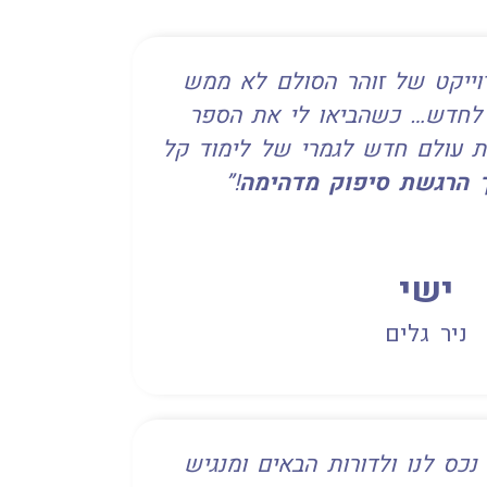
ייקט של זוהר הסולם לא ממש
 לחדש… כשהביאו לי את הספר
 עולם חדש לגמרי של לימוד קל
ך הרגשת סיפוק מדהימה
!”
ישי
ניר גלים
נכס לנו ולדורות הבאים ומנגיש