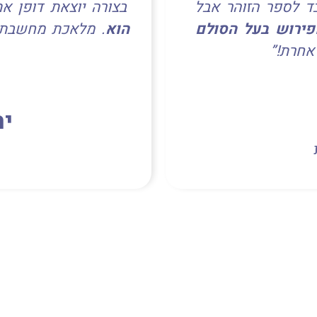
ד לספר הזוהר אבל
בצורה יוצאת דופן א
פירוש בעל הסולם
הוא
. מלאכת מחשבת 
אחרת!”
יה