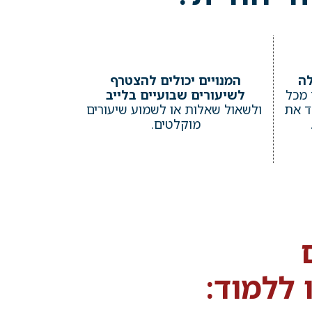
לה
המנויים יכולים להצטרף
 מכל
לשיעורים שבועיים בלייב
ד את
ולשאול שאלות או לשמוע שיעורים
מוקלטים.
 ללמוד: